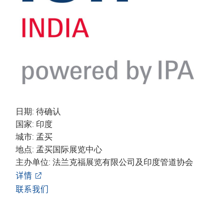
日期: 待确认
国家: 印度
城市: 孟买
地点: 孟买国际展览中心
主办单位: 法兰克福展览有限公司及印度管道协会
详情
联系我们