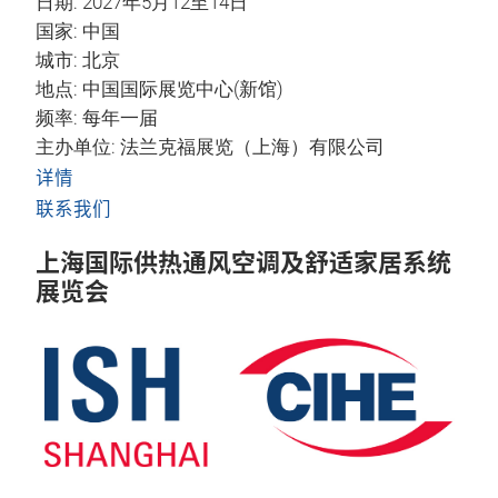
日期: 2027年5月12至14日
国家: 中国
城市: 北京
地点: 中国国际展览中心(新馆)
频率: 每年一届
主办单位: 法兰克福展览（上海）有限公司
详情
联系我们
上海国际供热通风空调及舒适家居系统
展览会