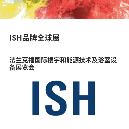
ISH品牌全球展
法兰克福国际楼宇和能源技术及浴室设
备展览会