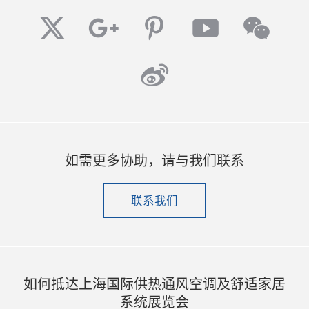
twitter
googleplus
pinterest
youtube
wech
weibo
如需更多协助，请与我们联系
联系我们
如何抵达上海国际供热通风空调及舒适家居
系统展览会