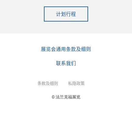
计划行程
展览会通用条款及细则
联系我们
条款及细则
私隐政策
© 法兰克福展览