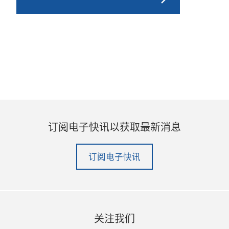
订阅电子快讯以获取最新消息
订阅电子快讯
关注我们