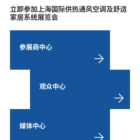
立即参加上海国际供热通风空调及舒适
家居系统展览会
参展商中心
观众中心
媒体中心