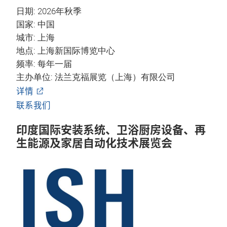
日期: 2026年秋季
国家: 中国
城市: 上海
地点: 上海新国际博览中心
频率: 每年一届
主办单位: 法兰克福展览（上海）有限公司
详情
联系我们
印度国际安装系统、卫浴厨房设备、再
生能源及家居自动化技术展览会