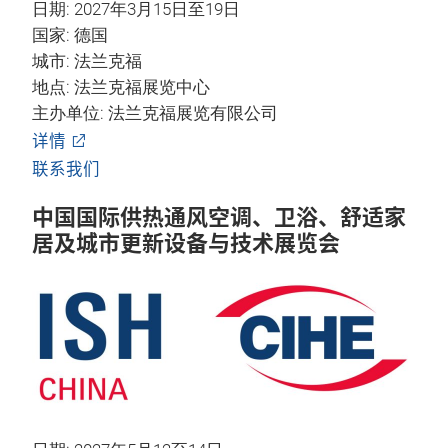
日期: 2027年3月15日至19日
国家: 德国
城市: 法兰克福
地点: 法兰克福展览中心
主办单位: 法兰克福展览有限公司
详情
联系我们
中国国际供热通风空调、卫浴、舒适家
居及城市更新设备与技术展览会