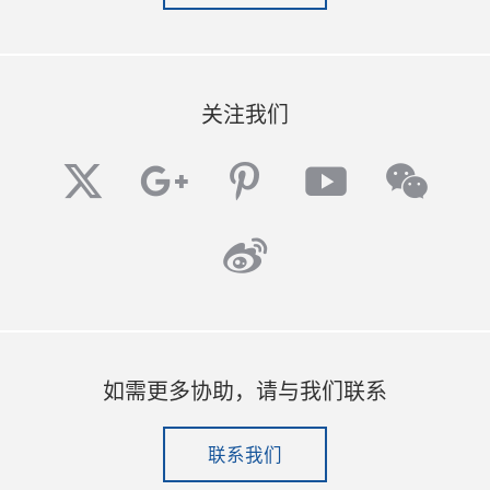
关注我们
twitter
googleplus
pinterest
youtube
wech
weibo
如需更多协助，请与我们联系
联系我们