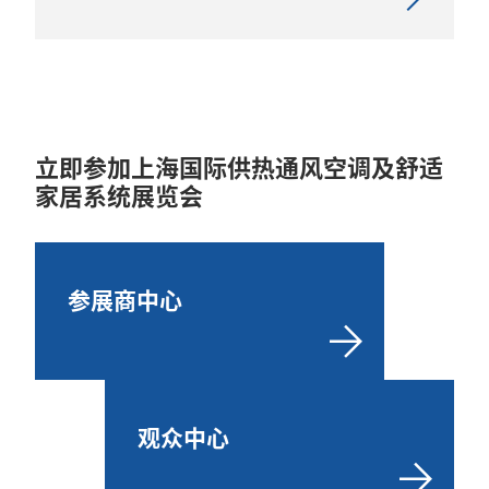
立即参加上海国际供热通风空调及舒适
家居系统展览会
参展商中心
观众中心