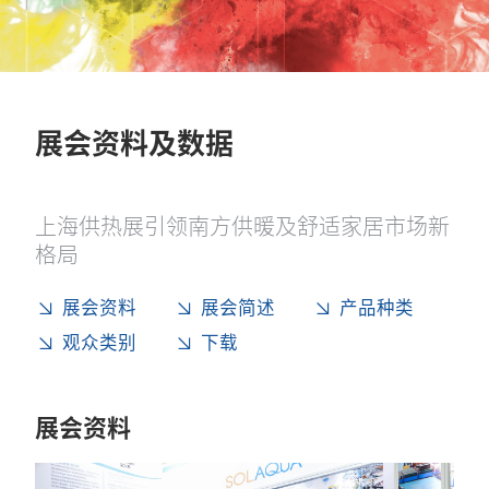
展会资料及数据
上海供热展引领南方供暖及舒适家居市场新
格局
展会资料
展会简述
产品种类
观众类别
下载
展会资料