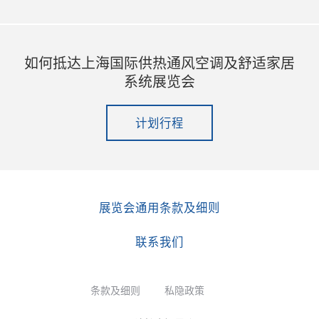
如何抵达上海国际供热通风空调及舒适家居
系统展览会
计划行程
展览会通用条款及细则
联系我们
条款及细则
私隐政策