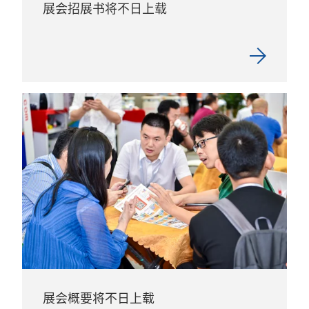
展会招展书将不日上载
展会概要将不日上载