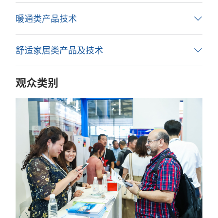
暖通类产品技术
舒适家居类产品及技术
观众类别