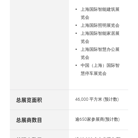
上海国际智能建筑展
览会
上海国际照明展览会
上海国际智能家居展
览会
上海国际智慧办公展
览会
中国（上海）国际智
慧停车展览会
总展览面积
46,000 平方米 (预计数)
总展商数目
逾650家参展商(预计数)