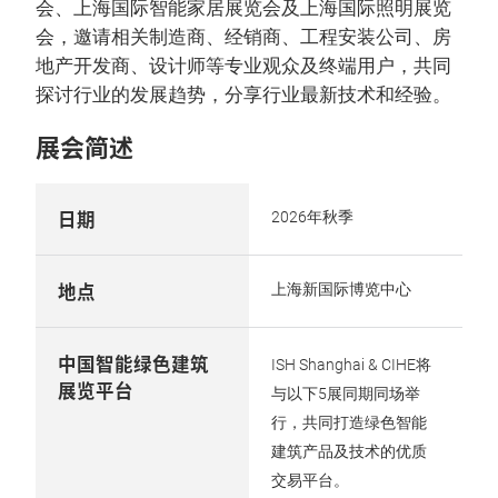
会、上海国际智能家居展览会及上海国际照明展览
会，邀请相关制造商、经销商、工程安装公司、房
地产开发商、设计师等专业观众及终端用户，共同
探讨行业的发展趋势，分享行业最新技术和经验。
展会简述
日期
2026年秋季
地点
上海新国际博览中心
中国智能绿色建筑
ISH Shanghai & CIHE将
展览平台
与以下5展同期同场举
行，共同打造绿色智能
建筑产品及技术的优质
交易平台。