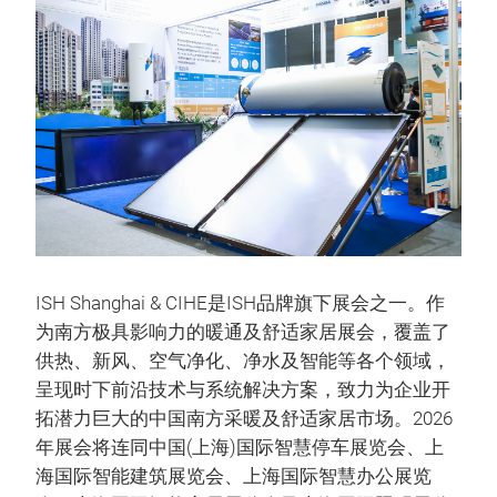
ISH Shanghai & CIHE是ISH品牌旗下展会之一。作
为南方极具影响力的暖通及舒适家居展会，覆盖了
供热、新风、空气净化、净水及智能等各个领域，
呈现时下前沿技术与系统解决方案，致力为企业开
拓潜力巨大的中国南方采暖及舒适家居市场。2026
年展会将连同中国(上海)国际智慧停车展览会、上
海国际智能建筑展览会、上海国际智慧办公展览