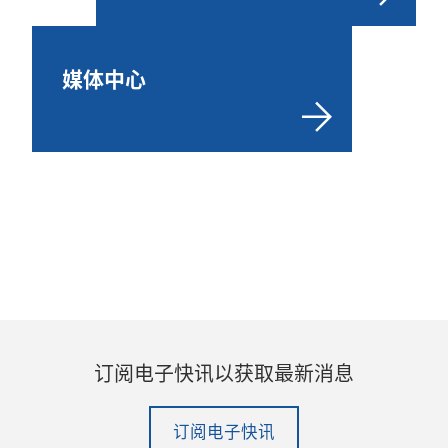
媒体中心
订阅电子快讯以获取最新消息
订阅电子快讯