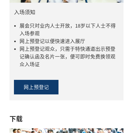
入场须知
展会只对业内人士开放，18岁以下人士不得
入场参观
网上预登记以便快速进入展厅
网上预登记观众，只需于特快通道出示预登
记确认函及名片一张，便可即时免费换领观
众入场证
网上预登记
下载