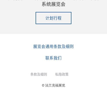
系统展览会
计划行程
展览会通用条款及细则
联系我们
条款及细则
私隐政策
© 法兰克福展览