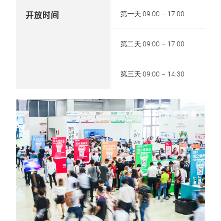
开放时间
第一天 09:00 – 17:00
第二天 09:00 – 17:00
第三天 09:00 – 14:30