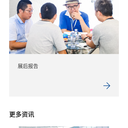
展后报告
更多资讯