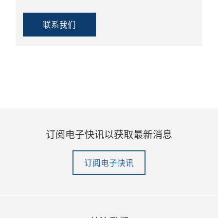
联系我们
订阅电子快讯以获取最新消息
订阅电子快讯