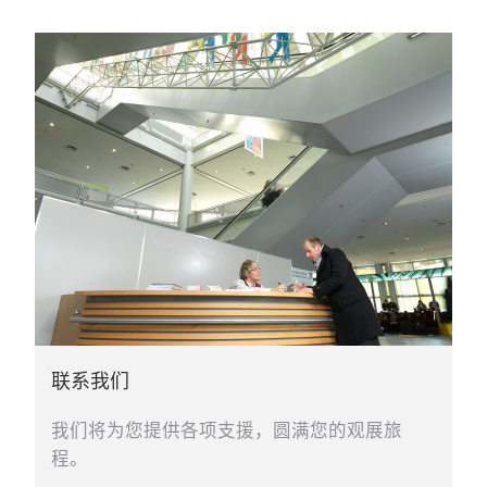
联系我们
我们将为您提供各项支援，圆满您的观展旅
程。