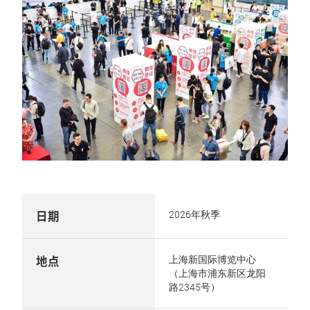
日期
2026年秋季
地点
上海新国际博览中心
（上海市浦东新区龙阳
路2345号）