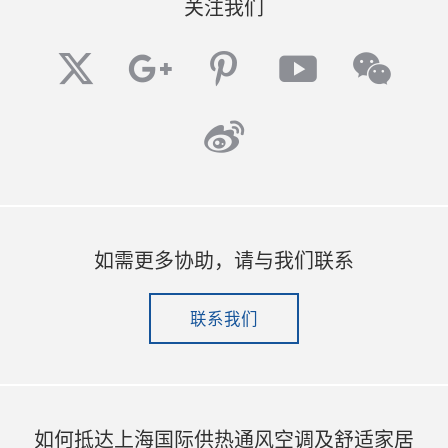
关注我们
twitter
googleplus
pinterest
youtube
wech
weibo
如需更多协助，请与我们联系
联系我们
如何抵达上海国际供热通风空调及舒适家居