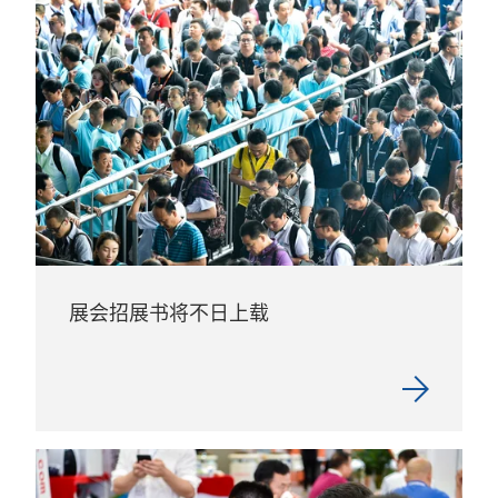
展会招展书将不日上载