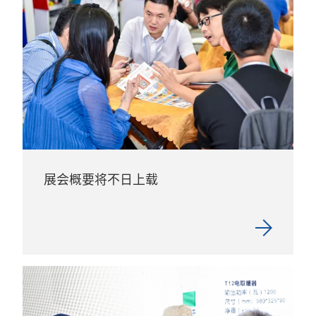
展会概要将不日上载