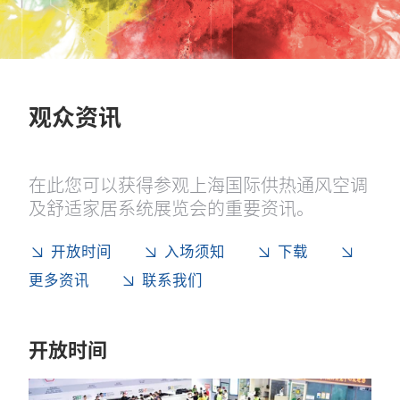
观众资讯
在此您可以获得参观上海国际供热通风空调
及舒适家居系统展览会的重要资讯。
开放时间
入场须知
下载
更多资讯
联系我们
开放时间