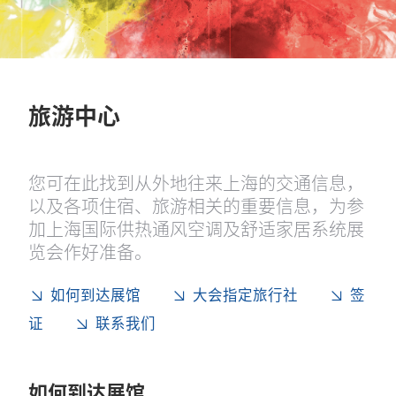
旅游中心
您可在此找到从外地往来上海的交通信息，
以及各项住宿、旅游相关的重要信息，为参
加上海国际供热通风空调及舒适家居系统展
览会作好准备。
如何到达展馆
大会指定旅行社
签
证
联系我们
如何到达展馆