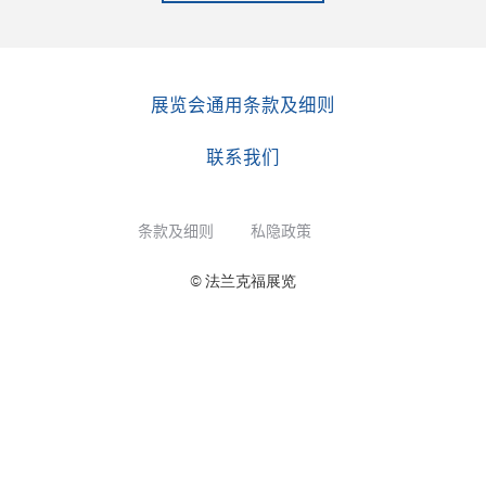
展览会通用条款及细则
联系我们
条款及细则
私隐政策
© 法兰克福展览