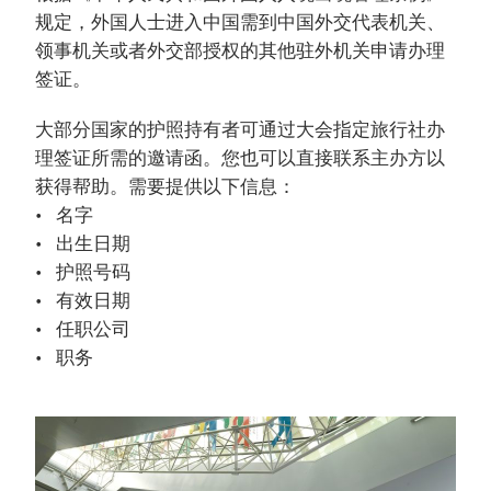
规定，外国人士进入中国需到中国外交代表机关、
领事机关或者外交部授权的其他驻外机关申请办理
签证。
大部分国家的护照持有者可通过大会指定旅行社办
理签证所需的邀请函。您也可以直接联系主办方以
获得帮助。需要提供以下信息：
名字
出生日期
护照号码
有效日期
任职公司
职务