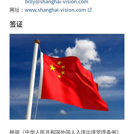
billy@shanghai-vision.com
www.shanghai-vision.com
网址：
签证
根据《中华人民共和国外国人入境出境管理条例》