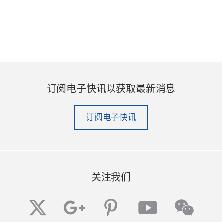
订阅电子快讯以获取最新消息
订阅电子快讯
关注我们
twitter
googleplus
pinterest
youtube
wech