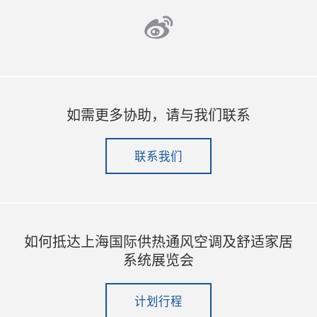
weibo
如需更多协助，请与我们联系
联系我们
如何抵达上海国际供热通风空调及舒适家居
系统展览会
计划行程