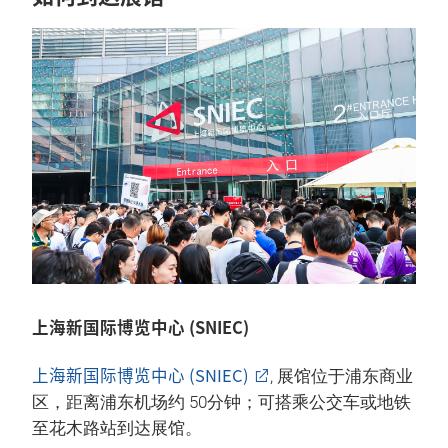
上海新国际博览中心 (SNIEC)
上海新国际博览中心 (SNIEC)
, 展馆位于浦东商业
区，距离浦东机场约 50分钟；可搭乘公交车或地铁
至花木路站到达展馆。