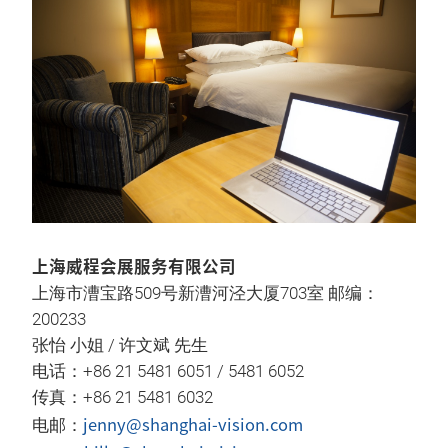
上海威程会展服务有限公司
上海市漕宝路509号新漕河泾大厦703室 邮编：
200233
张怡 小姐 / 许文斌 先生
电话：+86 21 5481 6051 / 5481 6052
传真：+86 21 5481 6032
jenny@shanghai-vision.com
电邮：