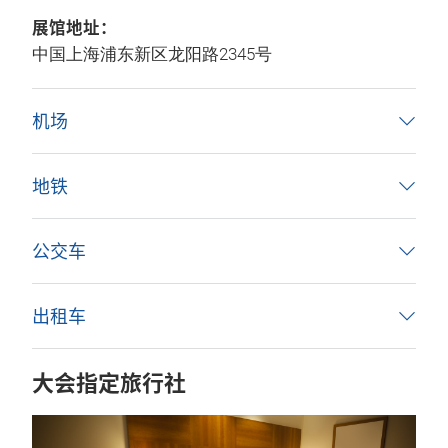
展馆地址：
中国上海浦东新区龙阳路2345号
机场
地铁
公交车
出租车
大会指定旅行社