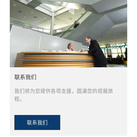
联系我们
我们将为您提供各项支援，圆满您的观展旅
程。
联系我们